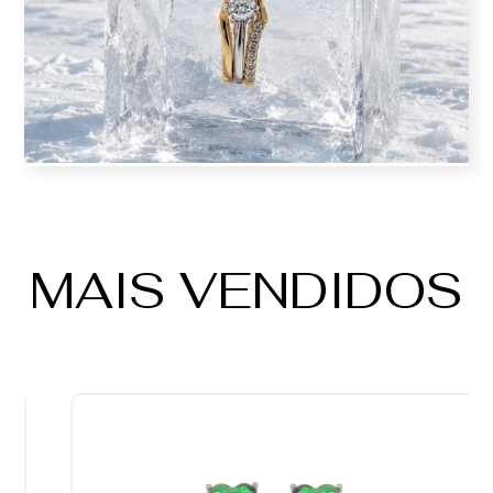
MAIS VENDIDOS