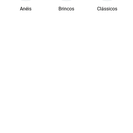
Brincos
Clássicos
Colares