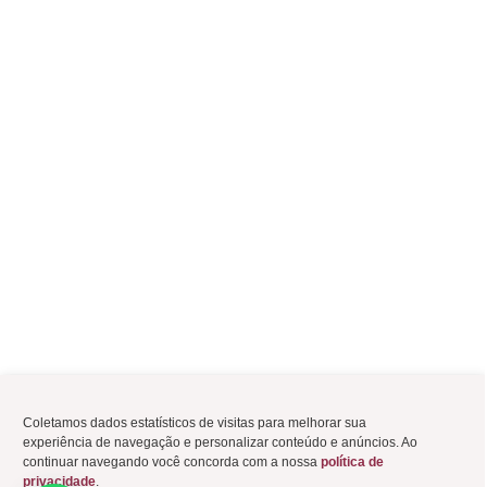
Coletamos dados estatísticos de visitas para melhorar sua
experiência de navegação e personalizar conteúdo e anúncios. Ao
continuar navegando você concorda com a nossa
política de
privacidade
.