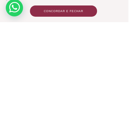
CONCORDAR E FECHAR