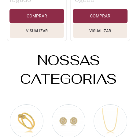
COMPRAR
COMPRAR
VISUALIZAR
VISUALIZAR
NOSSAS
CATEGORIAS