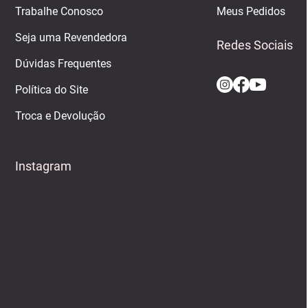
Trabalhe Conosco
Meus Pedidos
Seja uma Revendedora
Redes Sociais
Dúvidas Frequentes
Política do Site
Troca e Devolução
Instagram