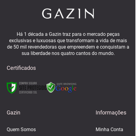
Há 1 década a Gazin traz para o mercado peças
exclusivas e luxuosas que transformam a vida de mais
de 50 mil revendedoras que empreendem e conquistam a
sua liberdade nos quatro cantos do mundo.
Certificados
Gazin
Informações
Quem Somos
Minha Conta