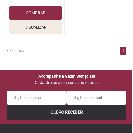
COMPRAR
VISUALIZAR
1
5
PRODUTOS
Acompanhe a Gazin Semijoias!
Cadastre-se e receba as novidades
QUERO RECEBER