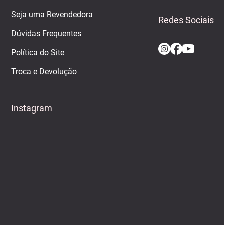
Seja uma Revendedora
Redes Sociais
Dúvidas Frequentes
Política do Site
Troca e Devolução
Instagram