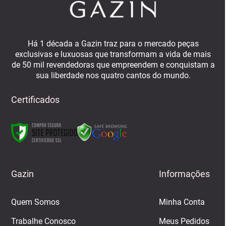
Há 1 década a Gazin traz para o mercado peças
exclusivas e luxuosas que transformam a vida de mais
de 50 mil revendedoras que empreendem e conquistam a
sua liberdade nos quatro cantos do mundo.
Certificados
Gazin
Informações
Quem Somos
Minha Conta
Trabalhe Conosco
Meus Pedidos